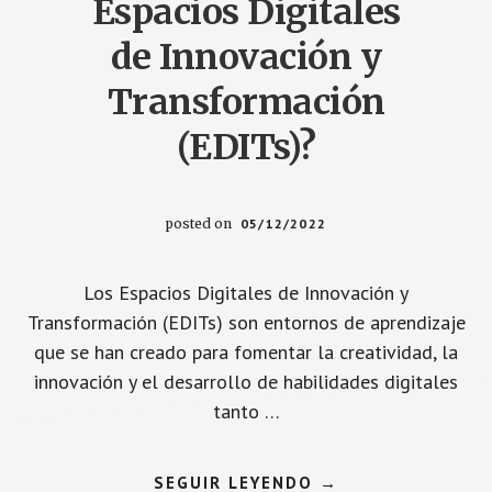
Espacios Digitales
de Innovación y
Transformación
(EDITs)?
posted on
05/12/2022
Los Espacios Digitales de Innovación y
Transformación (EDITs) son entornos de aprendizaje
que se han creado para fomentar la creatividad, la
innovación y el desarrollo de habilidades digitales
tanto …
ACERCA
SEGUIR LEYENDO
→