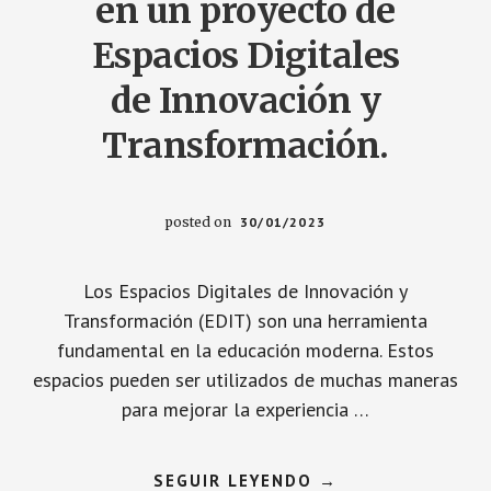
en un proyecto de
Espacios Digitales
de Innovación y
Transformación.
posted on
30/01/2023
Los Espacios Digitales de Innovación y
Transformación (EDIT) son una herramienta
fundamental en la educación moderna. Estos
espacios pueden ser utilizados de muchas maneras
para mejorar la experiencia …
ACERCA
SEGUIR LEYENDO
→