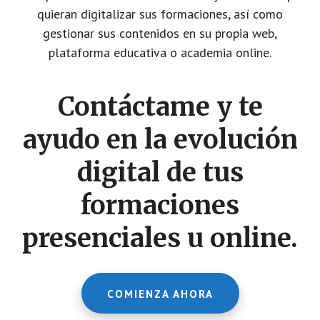
quieran digitalizar sus formaciones, así como
gestionar sus contenidos en su propia web,
plataforma educativa o academia online.
Contáctame y te
ayudo en la evolución
digital de tus
formaciones
presenciales u online.
COMIENZA AHORA