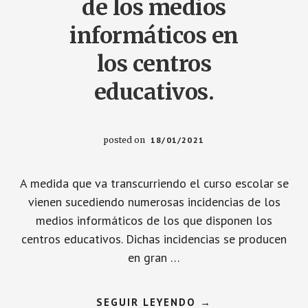
de los medios
informáticos en
los centros
educativos.
posted on
18/01/2021
A medida que va transcurriendo el curso escolar se
vienen sucediendo numerosas incidencias de los
medios informáticos de los que disponen los
centros educativos. Dichas incidencias se producen
en gran …
ACERCA
SEGUIR LEYENDO
→