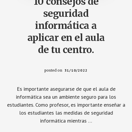
10 consejos de
seguridad
informática a
aplicar en el aula
de tu centro.
posted on
31/10/2022
Es importante asegurarse de que el aula de
informática sea un ambiente seguro para los
estudiantes. Como profesor, es importante enseñar a
los estudiantes las medidas de seguridad
informática mientras …