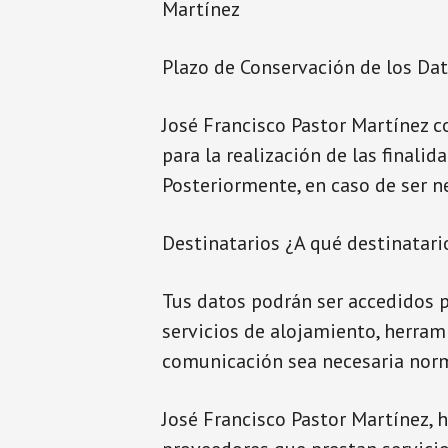
Martínez
Plazo de Conservación de los Da
José Francisco Pastor Martínez c
para la realización de las final
Posteriormente, en caso de ser 
Destinatarios ¿A qué destinatar
Tus datos podrán ser accedidos p
servicios de alojamiento, herram
comunicación sea necesaria norma
José Francisco Pastor Martínez, 