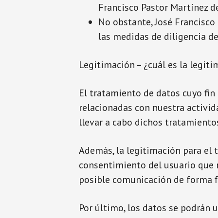
Francisco Pastor Martínez d
No obstante, José Francisco 
las medidas de diligencia d
Legitimación – ¿cuál es la legit
El tratamiento de datos cuyo fin 
relacionadas con nuestra activid
llevar a cabo dichos tratamiento
Además, la legitimación para el 
consentimiento del usuario que r
posible comunicación de forma fl
Por último, los datos se podrán u