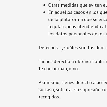
Otras medidas que eviten el 
En aquellos casos en los qu
de la plataforma que se enc
regularizadas atendiendo al
los datos personales de los 
Derechos – ¿Cuáles son tus derec
Tienes derecho a obtener confir
te conciernan, o no.
Asimismo, tienes derecho a accede
su caso, solicitar su supresión c
recogidos.