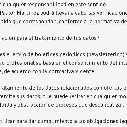
e cualquier responsabilidad en este sentido.
Pastor Martínez podrá llevar a cabo las verificacio
ebida que correspondan, conforme a la normativa de
imación para el tratamiento de tus datos?
es el envío de boletines periódicos (newslettering) 
ad profesional se basa en el consentimiento del in
s, de acuerdo con la normativa vigente.
tratamiento de los datos relacionados con ofertas o
emite sus datos, que puede retirar en cualquier mom
uida y obstrucción de procesos que desea realizar.
tilizar para dar cumplimiento a las obligaciones leg