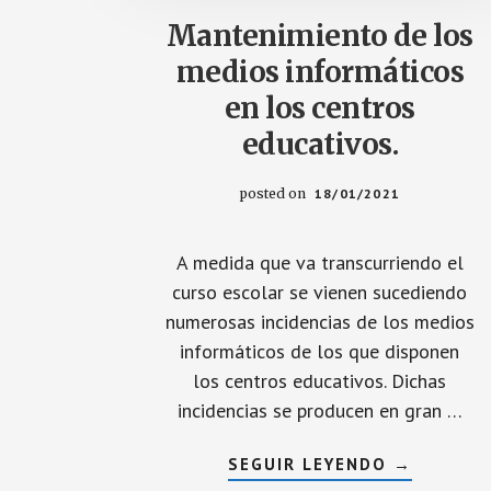
Mantenimiento de los
medios informáticos
en los centros
educativos.
posted on
18/01/2021
A medida que va transcurriendo el
curso escolar se vienen sucediendo
numerosas incidencias de los medios
informáticos de los que disponen
los centros educativos. Dichas
incidencias se producen en gran …
ACERCA
SEGUIR LEYENDO
→
DE