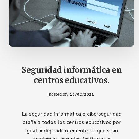
CENTRO.
Seguridad informática en
centros educativos.
posted on
15/02/2021
La seguridad informática o ciberseguridad
atañe a todos los centros educativos por
igual, independientemente de que sean
academias, escuelas, institutos o