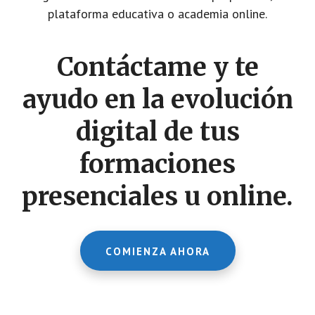
plataforma educativa o academia online.
Contáctame y te
ayudo en la evolución
digital de tus
formaciones
presenciales u online.
COMIENZA AHORA