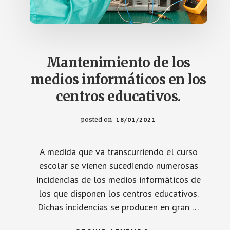
Mantenimiento de los
medios informáticos en los
centros educativos.
posted on
18/01/2021
A medida que va transcurriendo el curso
escolar se vienen sucediendo numerosas
incidencias de los medios informáticos de
los que disponen los centros educativos.
Dichas incidencias se producen en gran …