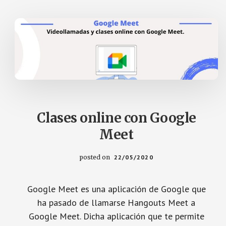
Clases online con Google
Meet
posted on
22/05/2020
Google Meet es una aplicación de Google que
ha pasado de llamarse Hangouts Meet a
Google Meet. Dicha aplicación que te permite