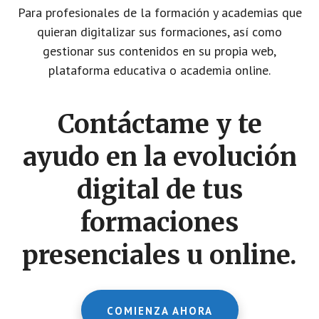
Para profesionales de la formación y academias que
quieran digitalizar sus formaciones, así como
gestionar sus contenidos en su propia web,
plataforma educativa o academia online.
Contáctame y te
ayudo en la evolución
digital de tus
formaciones
presenciales u online.
COMIENZA AHORA