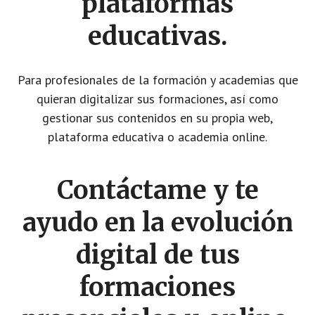
plataformas
educativas.
Para profesionales de la formación y academias que
quieran digitalizar sus formaciones, así como
gestionar sus contenidos en su propia web,
plataforma educativa o academia online.
Contáctame y te
ayudo en la evolución
digital de tus
formaciones