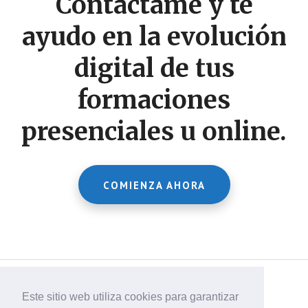
Contáctame y te
ayudo en la evolución
digital de tus
formaciones
presenciales u online.
COMIENZA AHORA
Este sitio web utiliza cookies para garantizar