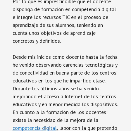
Por lo que es imprescindible que el docente
disponga de formación en competencia digital
e integre los recursos TIC en el proceso de
aprendizaje de sus alumnos, teniendo en
cuenta unos objetivos de aprendizaje
concretos y definidos.
Desde mis inicios como docente hasta la fecha
he venido observando carencias tecnológicas y
de conectividad en buena parte de los centros
educativos en los que he impartido clase.
Durante los últimos años se ha venido
mejorando el acceso a Internet de los centros
educativos y en menor medida los dispositivos.
En cuanto a la formación de los docentes
existe la necesidad de la mejora de la
competencia digital
, labor con la que pretendo