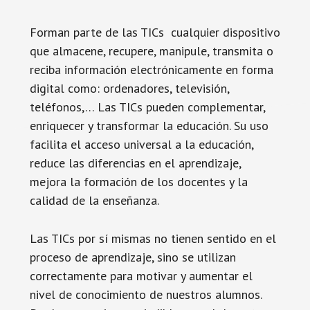
Forman parte de las TICs cualquier dispositivo
que almacene, recupere, manipule, transmita o
reciba información electrónicamente en forma
digital como: ordenadores, televisión,
teléfonos,… Las TICs pueden complementar,
enriquecer y transformar la educación. Su uso
facilita el acceso universal a la educación,
reduce las diferencias en el aprendizaje,
mejora la formación de los docentes y la
calidad de la enseñanza.
Las TICs por sí mismas no tienen sentido en el
proceso de aprendizaje, sino se utilizan
correctamente para motivar y aumentar el
nivel de conocimiento de nuestros alumnos.