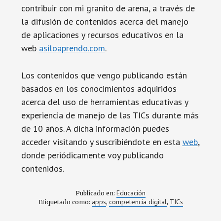
contribuir con mi granito de arena, a través de
la difusión de contenidos acerca del manejo
de aplicaciones y recursos educativos en la
web
asiloaprendo.com
.
Los contenidos que vengo publicando están
basados en los conocimientos adquiridos
acerca del uso de herramientas educativas y
experiencia de manejo de las TICs durante más
de 10 años. A dicha información puedes
acceder visitando y suscribiéndote en esta
web
,
donde periódicamente voy publicando
contenidos.
Educación
Publicado en:
apps
competencia digital
TICs
Etiquetado como:
,
,