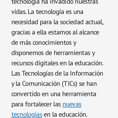
tecnología ha invadido nuestras
vidas. La tecnología es una
necesidad para la sociedad actual,
gracias a ella estamos al alcance
de más conocimientos y
disponemos de herramientas y
recursos digitales en la educación.
Las Tecnologías de la Información
y la Comunicación (TICs) se han
convertido en una herramienta
para fortalecer las
nuevas
tecnologías
en la educación.