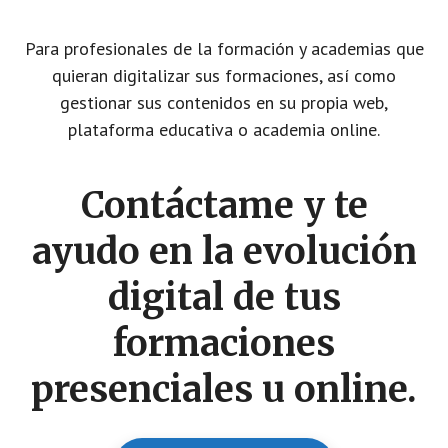
Para profesionales de la formación y academias que
quieran digitalizar sus formaciones, así como
gestionar sus contenidos en su propia web,
plataforma educativa o academia online.
Contáctame y te
ayudo en la evolución
digital de tus
formaciones
presenciales u online.