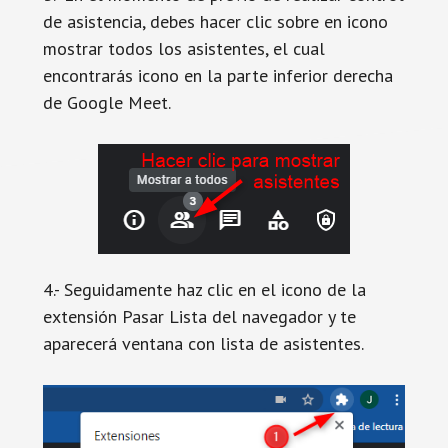
de asistencia, debes hacer clic sobre en icono
mostrar todos los asistentes, el cual
encontrarás icono en la parte inferior derecha
de Google Meet.
4.- Seguidamente haz clic en el icono de la
extensión Pasar Lista del navegador y te
aparecerá ventana con lista de asistentes.