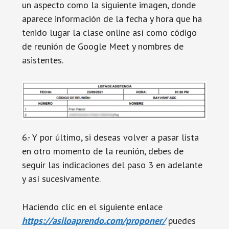
un aspecto como la siguiente imagen, donde
aparece información de la fecha y hora que ha
tenido lugar la clase online así como código
de reunión de Google Meet y nombres de
asistentes.
6.- Y por último, si deseas volver a pasar lista
en otro momento de la reunión, debes de
seguir las indicaciones del paso 3 en adelante
y así sucesivamente.
Haciendo clic en el siguiente enlace
https://asiloaprendo.com/proponer/
puedes