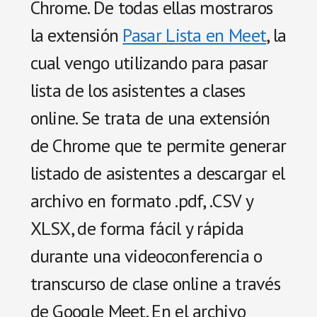
Chrome. De todas ellas mostraros
la extensión
Pasar Lista en Meet
, la
cual vengo utilizando para pasar
lista de los asistentes a clases
online. Se trata de una extensión
de Chrome que te permite generar
listado de asistentes a descargar el
archivo en formato .pdf, .CSV y
XLSX, de forma fácil y rápida
durante una videoconferencia o
transcurso de clase online a través
de Google Meet. En el archivo