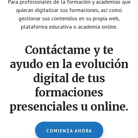
Para profesionales de la formación y academias que
quieran digitalizar sus formaciones, así como
gestionar sus contenidos en su propia web,
plataforma educativa o academia online.
Contáctame y te
ayudo en la evolución
digital de tus
formaciones
presenciales u online.
COMIENZA AHORA