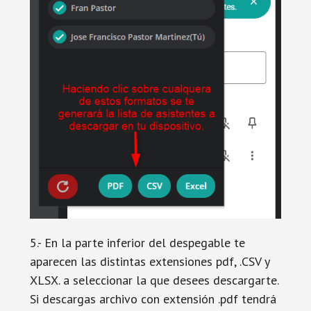
5.- En la parte inferior del despegable te
aparecen las distintas extensiones pdf, .CSV y
XLSX. a seleccionar la que desees descargarte.
Si descargas archivo con extensión .pdf tendrá