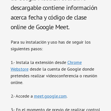
descargable contiene información
acerca fecha y código de clase
online de Google Meet.
Para su instalación y uso has de seguir los
siguientes pasos:
1.- Instala la extensión desde
Chrome
Webstore
desde la cuenta de Google donde
pretendes realizar videoconferencia o reunión
online.
2.- Accede a
meet.google.com
.
3.- En el momento de previo de realizar control