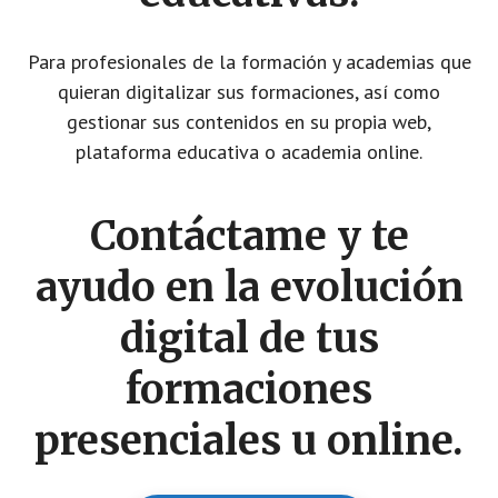
Para profesionales de la formación y academias que
quieran digitalizar sus formaciones, así como
gestionar sus contenidos en su propia web,
plataforma educativa o academia online.
Contáctame y te
ayudo en la evolución
digital de tus
formaciones
presenciales u online.