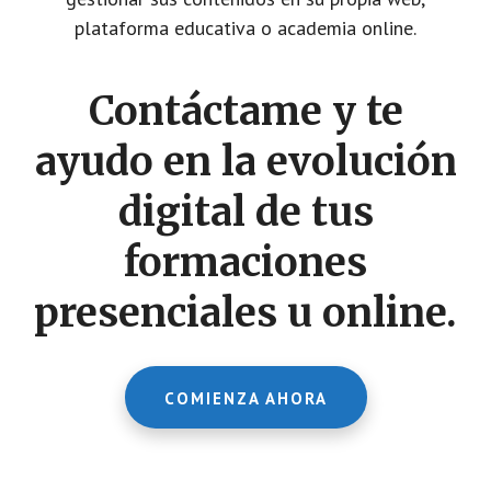
plataforma educativa o academia online.
Contáctame y te
ayudo en la evolución
digital de tus
formaciones
presenciales u online.
COMIENZA AHORA