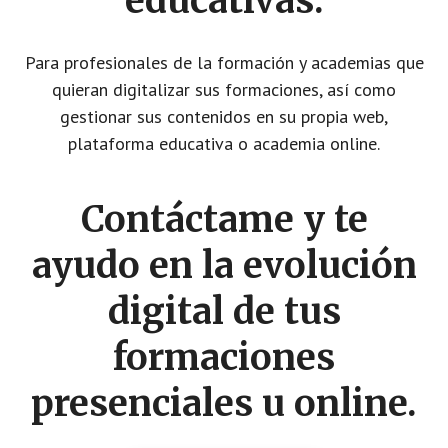
educativas.
Para profesionales de la formación y academias que
quieran digitalizar sus formaciones, así como
gestionar sus contenidos en su propia web,
plataforma educativa o academia online.
Contáctame y te
ayudo en la evolución
digital de tus
formaciones
presenciales u online.